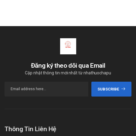
Đăng ký theo dõi qua Email
Cập nhật thông tin mới nhất từ nhathuochapu
SUBSCRIBE
Thông Tin Liên Hệ