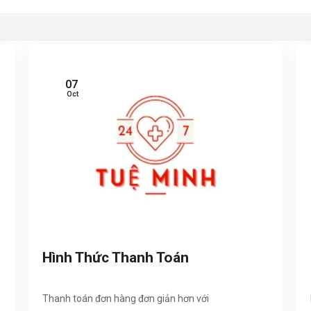
07
Oct
Hình Thức Thanh Toán
Thanh toán đơn hàng đơn giản hơn với