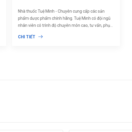
Nhà thuốc Tuệ Minh - Chuyên cung cấp các sản
phẩm dược phẩm chính hãng. Tuệ Minh có đội ngũ
nhân viên có trình độ chuyên môn cao, tư vấn, phục
vụ nhiệt tình.
CHI TIẾT