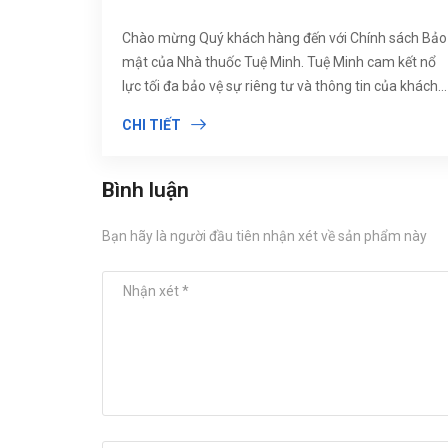
Chào mừng Quý khách hàng đến với Chính sách Bảo
mật của Nhà thuốc Tuệ Minh. Tuệ Minh cam kết nổ
lực tối đa bảo vệ sự riêng tư và thông tin của khách
hàng.
CHI TIẾT
Bình luận
Bạn hãy là người đầu tiên nhận xét về sản phẩm này