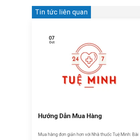
Tin tức liên quan
07
Oct
Hướng Dẫn Mua Hàng
Mua hàng đơn giản hơn với Nhà thuốc Tuệ Minh: Bài