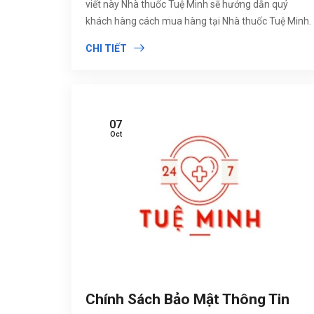
viết này Nhà thuốc Tuệ Minh sẽ hướng dẫn quý
khách hàng cách mua hàng tại Nhà thuốc Tuệ Minh.
CHI TIẾT
07
Oct
Chính Sách Bảo Mật Thông Tin