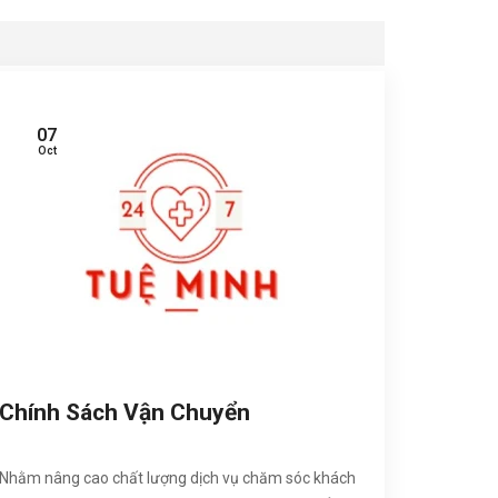
07
Oct
Chính Sách Vận Chuyển
Nhằm nâng cao chất lượng dịch vụ chăm sóc khách