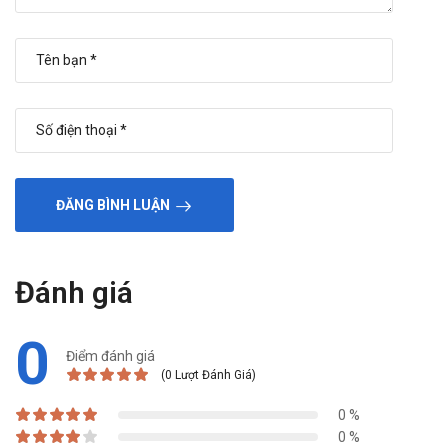
ĐĂNG BÌNH LUẬN
Đánh giá
0
Điểm đánh giá
(0 Lượt Đánh Giá)
0 %
0 %