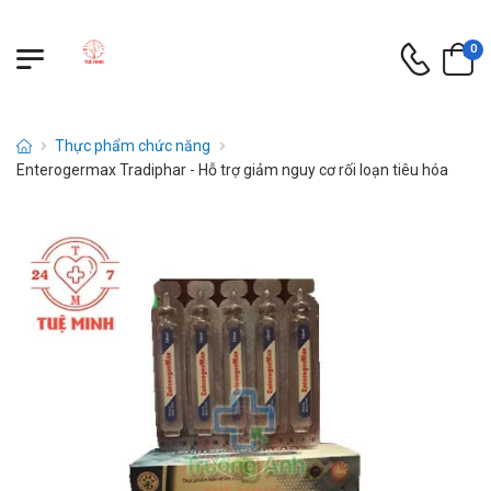
0
Thực phẩm chức năng
Enterogermax Tradiphar - Hỗ trợ giảm nguy cơ rối loạn tiêu hóa