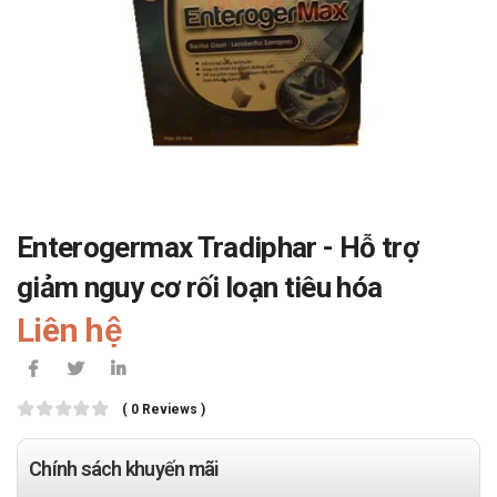
Enterogermax Tradiphar - Hỗ trợ
giảm nguy cơ rối loạn tiêu hóa
Liên hệ
( 0 Reviews )
Chính sách khuyến mãi