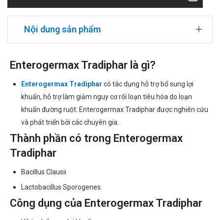
Nội dung sản phẩm
Enterogermax Tradiphar là gì?
Enterogermax Tradiphar
có tác dụng hỗ trợ bổ sung lợi
khuẩn, hỗ trợ làm giảm nguy cơ rối loạn tiêu hóa do loạn
khuẩn đường ruột. Enterogermax Tradiphar được nghiên cứu
và phát triển bởi các chuyên gia.
Thành phần có trong Enterogermax
Tradiphar
Bacillus Clausii
Lactobacillus Sporogenes.
Công dụng của Enterogermax Tradiphar