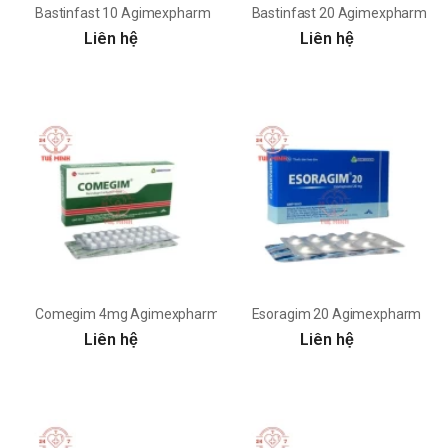
Bastinfast 10 Agimexpharm
Bastinfast 20 Agimexpharm
Liên hệ
Liên hệ
Comegim 4mg Agimexpharm
Esoragim 20 Agimexpharm
Liên hệ
Liên hệ