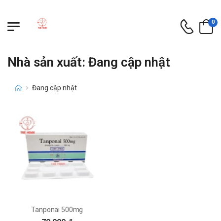
0
Nhà sản xuất: Đang cập nhật
Đang cập nhật
Tanponai 500mg