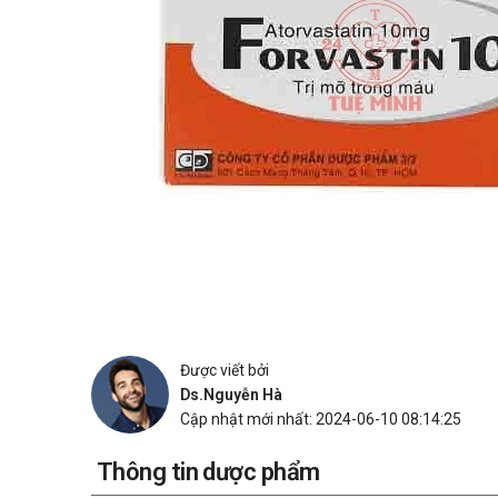
Được viết bởi
Ds.Nguyễn Hà
Cập nhật mới nhất: 2024-06-10 08:14:25
Thông tin dược phẩm