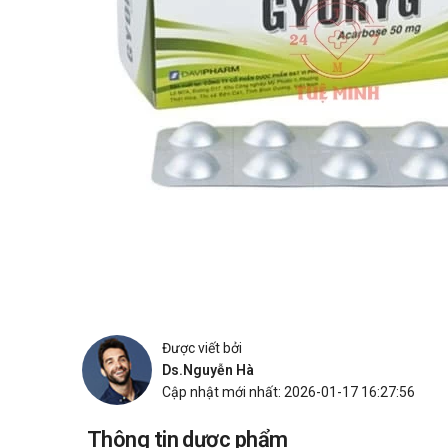
Được viết bởi
Ds.Nguyễn Hà
Cập nhật mới nhất: 2026-01-17 16:27:56
Thông tin dược phẩm