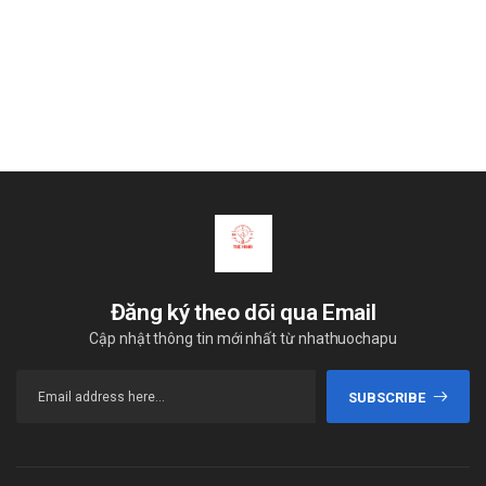
Đăng ký theo dõi qua Email
Cập nhật thông tin mới nhất từ nhathuochapu
SUBSCRIBE