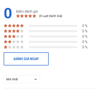
0
Điểm đánh giá
(0 Lượt Đánh Giá)
0 %
0 %
0 %
0 %
0 %
ĐÁNH GIÁ NGAY