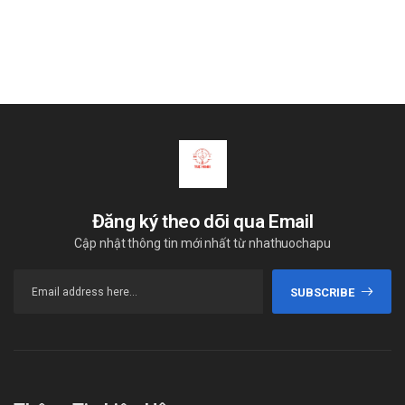
Đăng ký theo dõi qua Email
Cập nhật thông tin mới nhất từ nhathuochapu
SUBSCRIBE