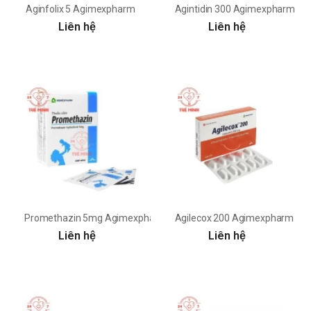
Aginfolix 5 Agimexpharm
Agintidin 300 Agimexpharm
Liên hệ
Liên hệ
Promethazin 5mg Agimexpharm
Agilecox 200 Agimexpharm
Liên hệ
Liên hệ