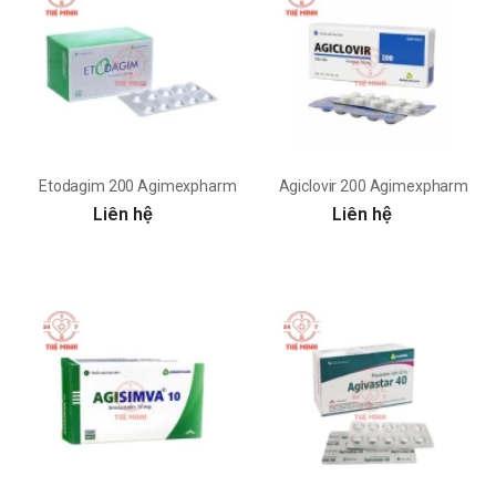
Etodagim 200 Agimexpharm
Agiclovir 200 Agimexpharm
Liên hệ
Liên hệ