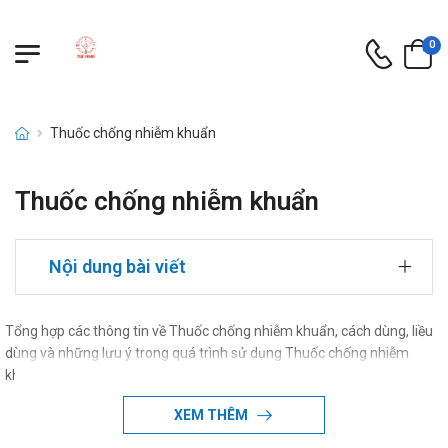
0
Thuốc chống nhiễm khuẩn
Thuốc chống nhiễm khuẩn
Nội dung bài viết
Tổng hợp các thông tin về Thuốc chống nhiễm khuẩn, cách dùng, liều
dùng và những lưu ý trong quá trình sử dụng Thuốc chống nhiễm
khuẩn
XEM THÊM