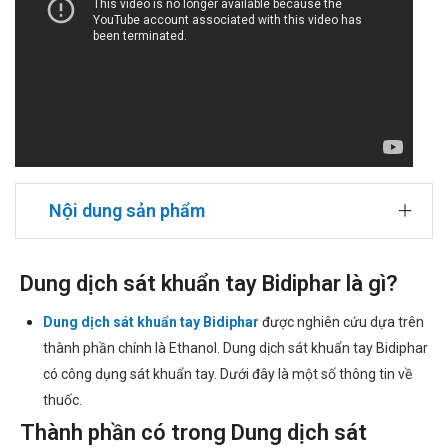
Nội dung sản phẩm
Dung dịch sát khuẩn tay Bidiphar là gì?
Dung dịch sát khuẩn tay Bidiphar
được nghiên cứu dựa trên
thành phần chính là Ethanol. Dung dịch sát khuẩn tay Bidiphar
có công dụng sát khuẩn tay. Dưới đây là một số thông tin về
thuốc.
Thành phần có trong Dung dịch sát