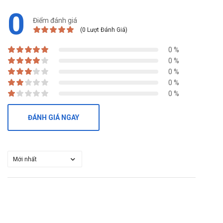
0
Điểm đánh giá
(0 Lượt Đánh Giá)
0 %
0 %
0 %
0 %
0 %
ĐÁNH GIÁ NGAY