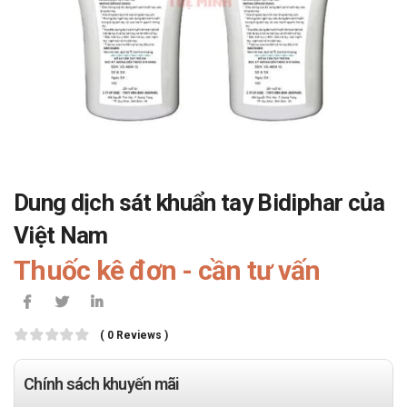
Dung dịch sát khuẩn tay Bidiphar của
Việt Nam
Thuốc kê đơn - cần tư vấn
( 0 Reviews )
Chính sách khuyến mãi