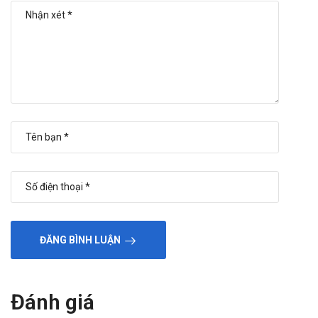
ĐĂNG BÌNH LUẬN
Đánh giá