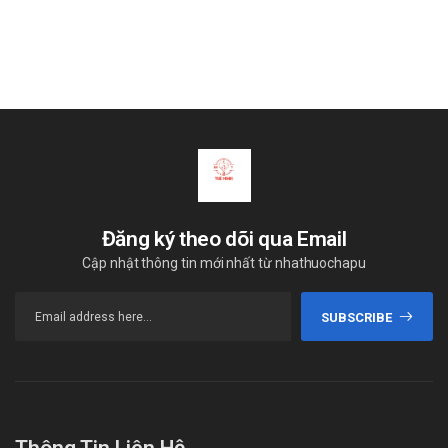
Đăng ký theo dõi qua Email
Cập nhật thông tin mới nhất từ nhathuochapu
SUBSCRIBE