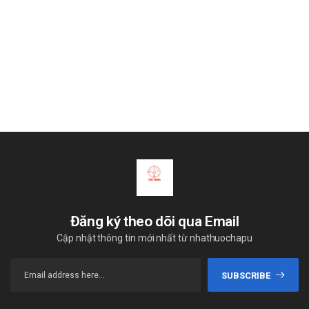
Đăng ký theo dõi qua Email
Cập nhật thông tin mới nhất từ nhathuochapu
SUBSCRIBE