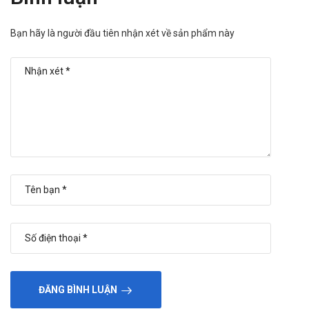
Bạn hãy là người đầu tiên nhận xét về sản phẩm này
ĐĂNG BÌNH LUẬN