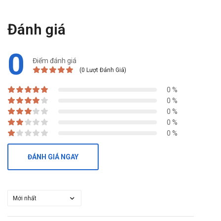
Đánh giá
0
Điểm đánh giá
(0 Lượt Đánh Giá)
0 %
0 %
0 %
0 %
0 %
ĐÁNH GIÁ NGAY