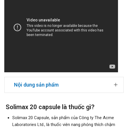
Nội dung sản phẩm
Solimax 20 capsule là thuốc gì?
Solimax 20 Capsule, sản phẩm của Công ty The Acme
Laboratories Ltd., là thuốc viên nang phóng thích chậm