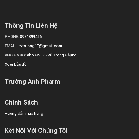
Thông Tin Liên Hệ
PHONE:
0971899466
EMAIL:
nvtruong17@gmail.com
KHO HÀNG:
Kho HN: 85 Vũ Trọng Phụng
Xem bản đồ
Trường Anh Pharm
Chính Sách
Hướng dẫn mua hàng
Kết Nối Với Chúng Tôi