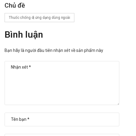
Chủ đề
Thuốc chống dị ứng dạng dùng ngoài
Bình luận
Bạn hãy là người đầu tiên nhận xét về sản phẩm này