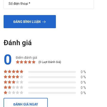
ĐĂNG BÌNH LUẬN
Đánh giá
0
Điểm đánh giá
(0 Lượt Đánh Giá)
0 %
0 %
0 %
0 %
0 %
ĐÁNH GIÁ NGAY