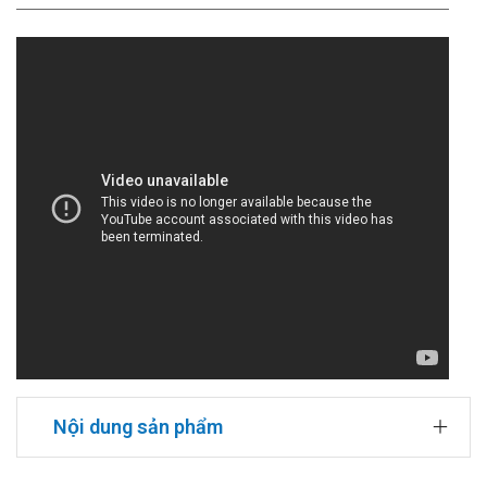
Nội dung sản phẩm