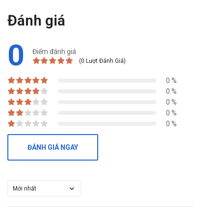
Đánh giá
0
Điểm đánh giá
(0 Lượt Đánh Giá)
0 %
0 %
0 %
0 %
0 %
ĐÁNH GIÁ NGAY