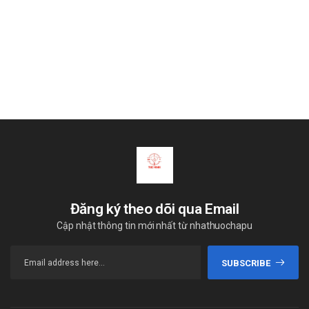
Đăng ký theo dõi qua Email
Cập nhật thông tin mới nhất từ nhathuochapu
SUBSCRIBE