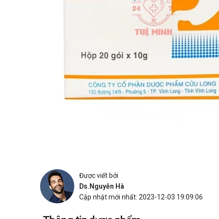
Được viết bởi
Ds.Nguyễn Hà
Cập nhật mới nhất: 2023-12-03 19:09:06