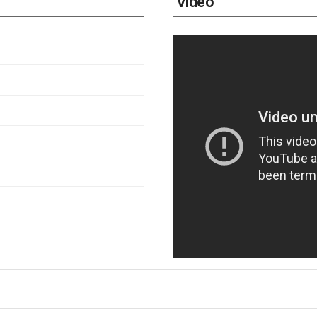
Video