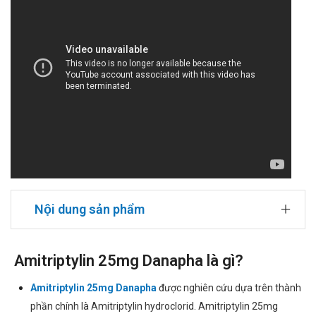
Nội dung sản phẩm
Amitriptylin 25mg Danapha là gì?
Amitriptylin 25mg Danapha
được nghiên cứu dựa trên thành
phần chính là Amitriptylin hydroclorid. Amitriptylin 25mg