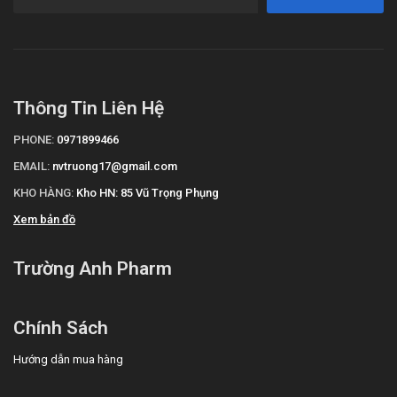
Thông Tin Liên Hệ
PHONE:
0971899466
EMAIL:
nvtruong17@gmail.com
KHO HÀNG:
Kho HN: 85 Vũ Trọng Phụng
Xem bản đồ
Trường Anh Pharm
Chính Sách
Hướng dẫn mua hàng