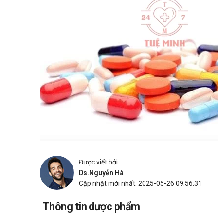
Được viết bởi
Ds.Nguyễn Hà
Cập nhật mới nhất: 2025-05-26 09:56:31
Thông tin dược phẩm