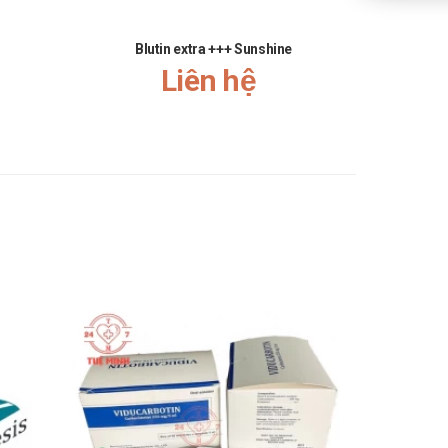
Blutin extra +++ Sunshine
Liên hệ