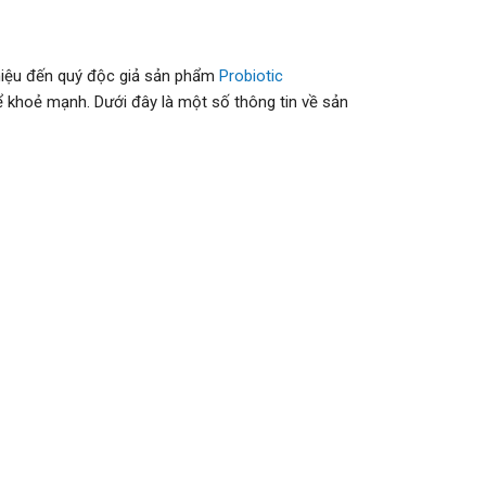
hiệu đến quý độc giả sản phẩm
Probiotic
ể khoẻ mạnh. Dưới đây là một số thông tin về sản