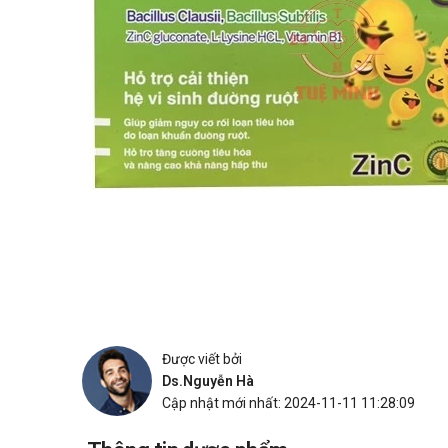
Được viết bởi
Ds.Nguyễn Hà
Cập nhật mới nhất: 2024-11-11 11:28:09