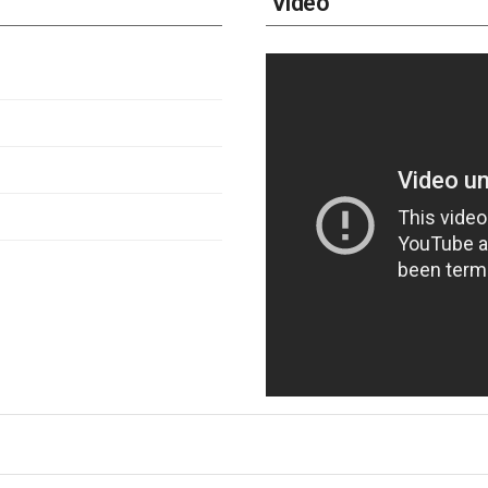
Video