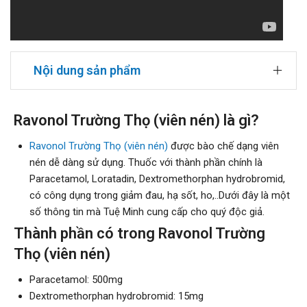
Nội dung sản phẩm
Ravonol Trường Thọ (viên nén) là gì?
Ravonol Trường Thọ (viên nén)
được bào chế dạng viên
nén dễ dàng sử dụng. Thuốc với thành phần chính là
Paracetamol, Loratadin, Dextromethorphan hydrobromid,
có công dụng trong giảm đau, hạ sốt, ho,..Dưới đây là một
số thông tin mà Tuệ Minh cung cấp cho quý độc giả.
Thành phần có trong Ravonol Trường
Thọ (viên nén)
Paracetamol: 500mg
Dextromethorphan hydrobromid: 15mg