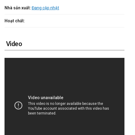
Nhà sản xuất:
Đang cập nhật
Hoạt chất:
Video