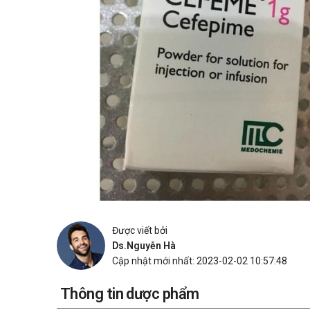
Được viết bởi
Ds.Nguyễn Hà
Cập nhật mới nhất: 2023-02-02 10:57:48
Thông tin dược phẩm