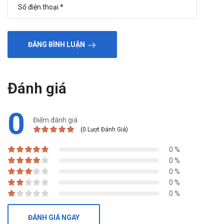
ĐĂNG BÌNH LUẬN
Đánh giá
0
Điểm đánh giá
(0 Lượt Đánh Giá)
0 %
0 %
0 %
0 %
0 %
ĐÁNH GIÁ NGAY