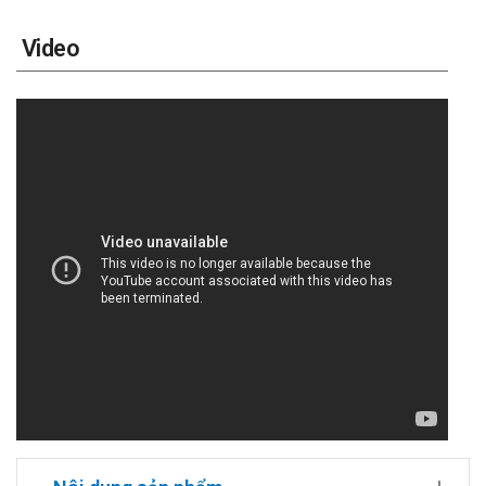
Video