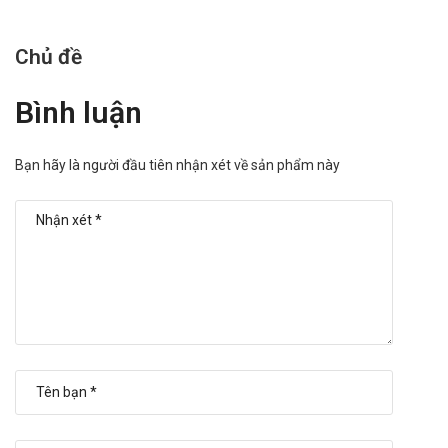
Chủ đề
Bình luận
Bạn hãy là người đầu tiên nhận xét về sản phẩm này