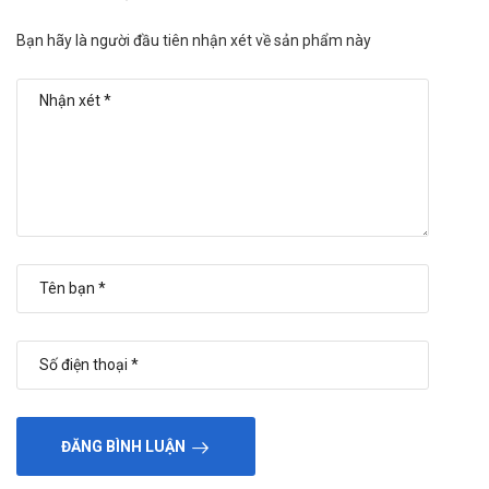
Bạn hãy là người đầu tiên nhận xét về sản phẩm này
ĐĂNG BÌNH LUẬN