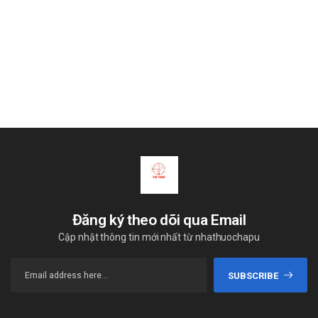
Đăng ký theo dõi qua Email
Cập nhật thông tin mới nhất từ nhathuochapu
SUBSCRIBE