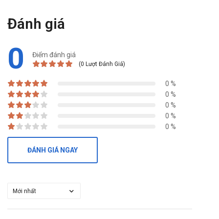
Đánh giá
0
Điểm đánh giá
(0 Lượt Đánh Giá)
0 %
0 %
0 %
0 %
0 %
ĐÁNH GIÁ NGAY