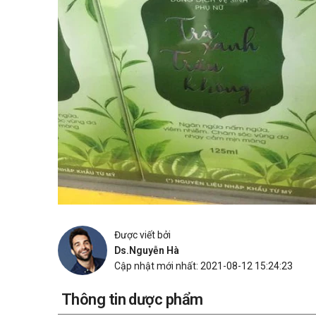
Được viết bởi
Ds.Nguyễn Hà
Cập nhật mới nhất: 2021-08-12 15:24:23
Thông tin dược phẩm