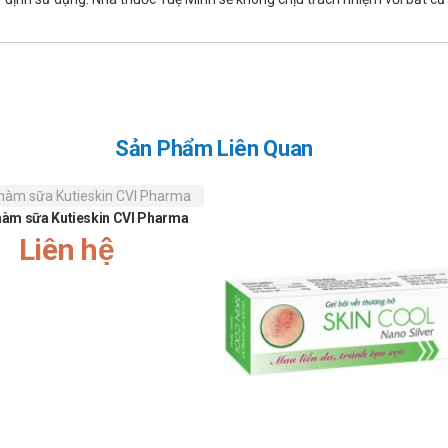
Sản Phẩm Liên Quan
àm sữa Kutieskin CVI Pharma
Liên hệ