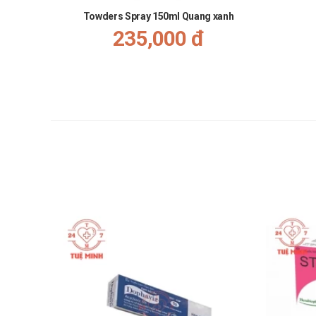
Towders Spray 150ml Quang xanh
235,000 đ