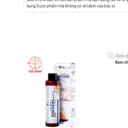
dụng Dược phẩm mà không có chỉ định của bác sĩ.
Kem ch