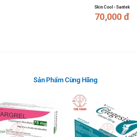
Skin Cool - Santek
70,000 đ
Sản Phẩm Cùng Hãng