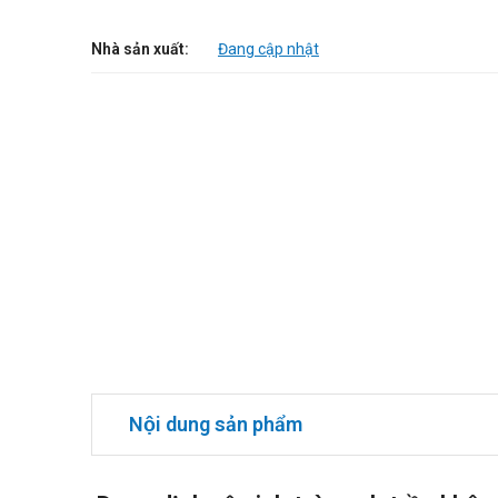
Nhà sản xuất:
Đang cập nhật
Nội dung sản phẩm