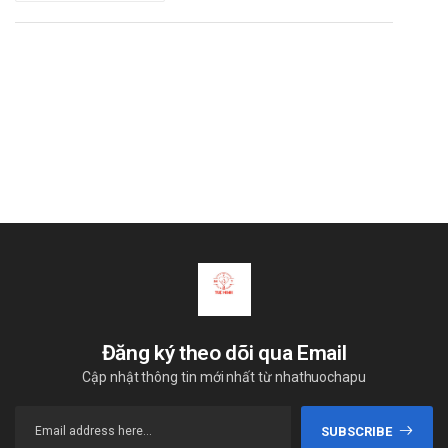
Đăng ký theo dõi qua Email
Cập nhật thông tin mới nhất từ nhathuochapu
SUBSCRIBE