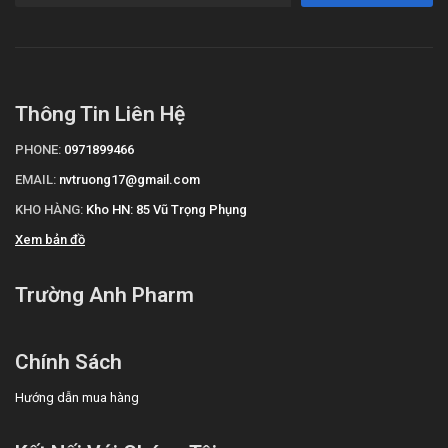
Thông Tin Liên Hệ
PHONE:
0971899466
EMAIL:
nvtruong17@gmail.com
KHO HÀNG:
Kho HN: 85 Vũ Trọng Phụng
Xem bản đồ
Trường Anh Pharm
Chính Sách
Hướng dẫn mua hàng