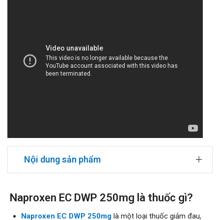
Nội dung sản phẩm
Naproxen EC DWP 250mg là thuốc gì?
Naproxen EC DWP 250mg
là một loại thuốc giảm đau,