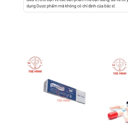
dụng Dược phẩm mà không có chỉ định của bác sĩ.