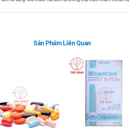
Sản Phẩm Liên Quan