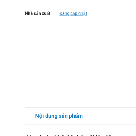
Nhà sản xuất:
Đang cập nhật
Nội dung sản phẩm