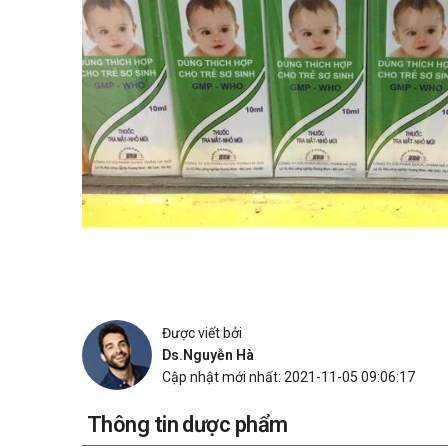
Được viết bởi
Ds.Nguyễn Hà
Cập nhật mới nhất: 2021-11-05 09:06:17
Thông tin dược phẩm