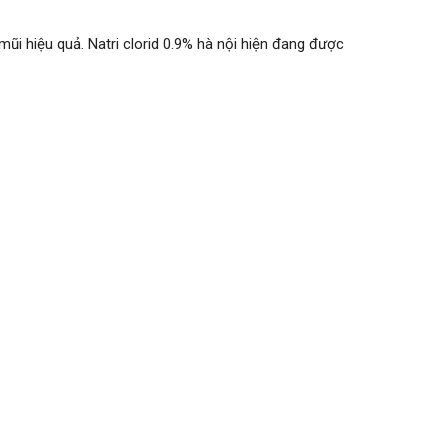
mũi hiệu quả. Natri clorid 0.9% hà nội hiện đang được