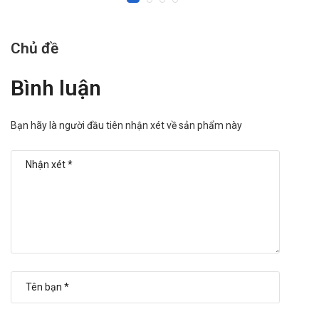
Chủ đề
Bình luận
Bạn hãy là người đầu tiên nhận xét về sản phẩm này