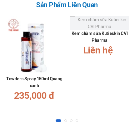
Sản Phẩm Liên Quan
Kem chàm sữa Kutieskin CVI
Pharma
Liên hệ
Towders Spray 150ml Quang
xanh
235,000 đ