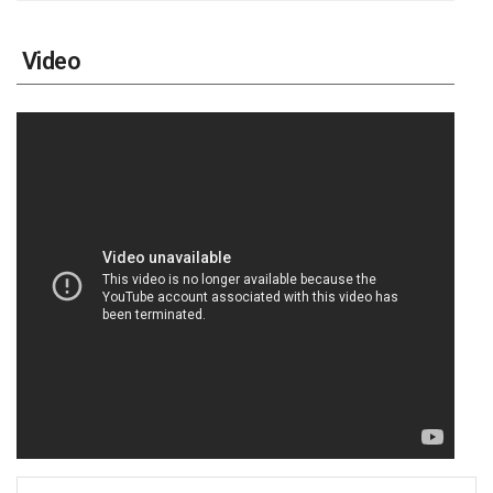
Video