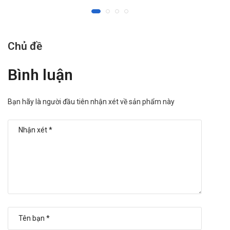
Chủ đề
Bình luận
Bạn hãy là người đầu tiên nhận xét về sản phẩm này