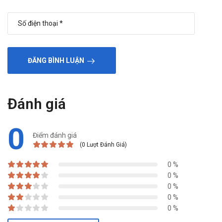
ĐĂNG BÌNH LUẬN
Đánh giá
0
Điểm đánh giá
(0 Lượt Đánh Giá)
0 %
0 %
0 %
0 %
0 %