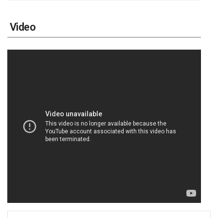
Video