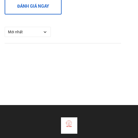
ĐÁNH GIÁ NGAY