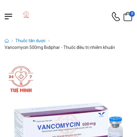
0
Thuốc tân dược
Vancomycin 500mg Bidiphar - Thuốc điều trị nhiễm khuẩn