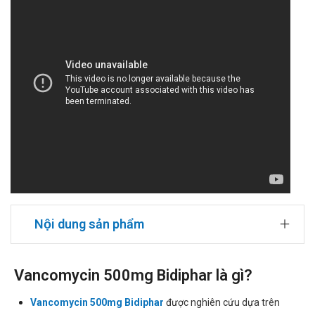
Nội dung sản phẩm
Vancomycin 500mg Bidiphar là gì?
Vancomycin 500mg Bidiphar
được nghiên cứu dựa trên