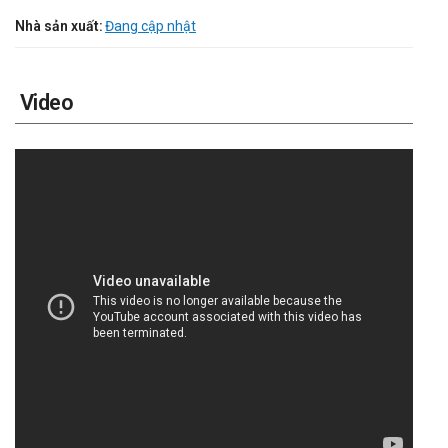
Nhà sản xuất:
Đang cập nhật
Video