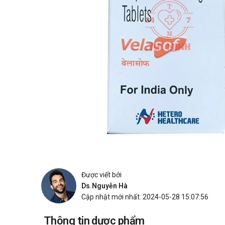
Được viết bởi
Ds.Nguyễn Hà
Cập nhật mới nhất: 2024-05-28 15:07:56
Thông tin dược phẩm