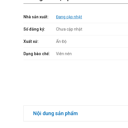
Nhà sản xuất:
Đang cập nhật
Số đăng ký:
Chưa cập nhật
Xuất xứ:
Ấn Độ
Dạng bào chế:
Viên nén
Nội dung sản phẩm