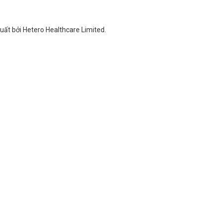
uất bởi Hetero Healthcare Limited.